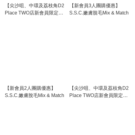
【尖沙咀、中環及荔枝角D2
【新會員3人團購優惠】
Place TWO店新會員限定】
S.S.C.嫩膚脫毛Mix & Match
$520/5次！全比堅尼脫毛！
【新會員2人團購優惠】
【尖沙咀、中環及荔枝角D2
S.S.C.嫩膚脫毛Mix & Match
Place TWO店新會員限定】
$𝟯𝟯𝟯/𝟲次！夏日比堅尼脫毛
療程！必搶！