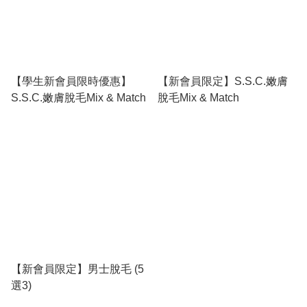
【學生新會員限時優惠】
【新會員限定】S.S.C.嫩膚
S.S.C.嫩膚脫毛Mix & Match
脫毛Mix & Match
【新會員限定】男士脫毛 (5
選3)