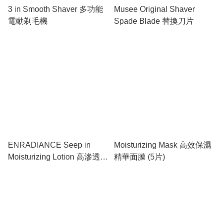
3 in Smooth Shaver 多功能
Musee Original Shaver
電動剃毛機
Spade Blade 替換刀片
ENRADIANCE Seep in
Moisturizing Mask 高效保濕
Moisturizing Lotion 高滲透保
精華面膜 (5片)
濕化妝水 <150ml>