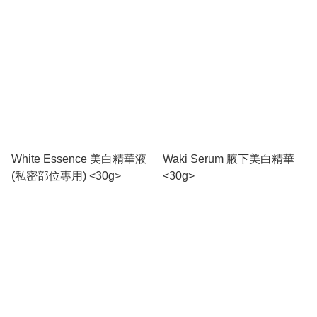
White Essence 美白精華液
Waki Serum 腋下美白精華
(私密部位專用) <30g>
<30g>