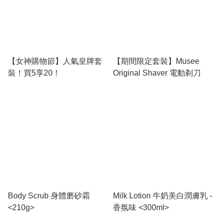
【女神購物節】人氣皇牌套
【期間限定套裝】Musee
裝！買5享20！
Original Shaver 電動剃刀
Body Scrub 身體磨砂霜
Milk Lotion 牛奶美白潤膚乳 -
<210g>
香氛味 <300ml>