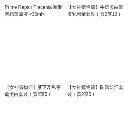
Prime Repair Placenta 胎盤
【女神購物節】牛奶美白潤
素精華原液 <30ml>
膚乳增量套裝！買2享12！
【女神購物節】腋下及私密
【女神購物節】防曬防汗套
處美白套裝！買2享5！
裝！買2享5！