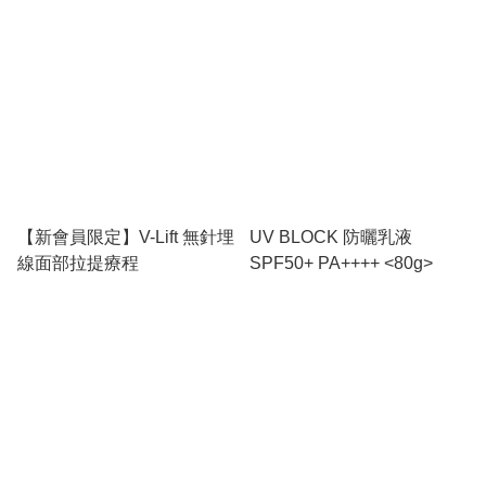
【新會員限定】V-Lift 無針埋
UV BLOCK 防曬乳液
線面部拉提療程
SPF50+ PA++++ <80g>