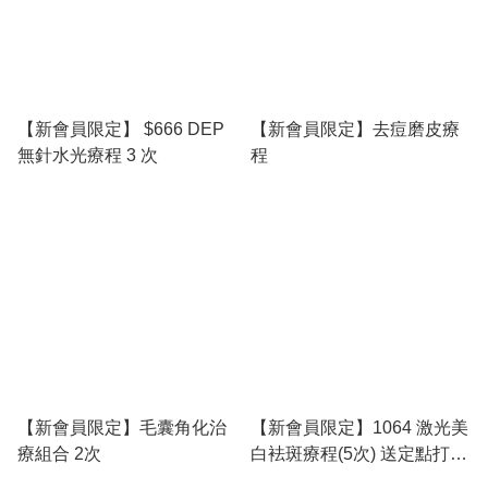
【新會員限定】 $666 DEP
【新會員限定】去痘磨皮療
無針水光療程 3 次
程
【新會員限定】毛囊角化治
【新會員限定】1064 激光美
療組合 2次
白袪斑療程(5次) 送定點打斑
10粒