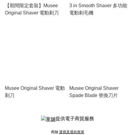
【期間限定套裝】Musee
3 in Smooth Shaver 多功能
Original Shaver 電動剃刀
電動剃毛機
Musee Original Shaver 電動
Musee Original Shaver
剃刀
Spade Blade 替換刀片
提供電子商貿服務
商舖
退貨及退款政策