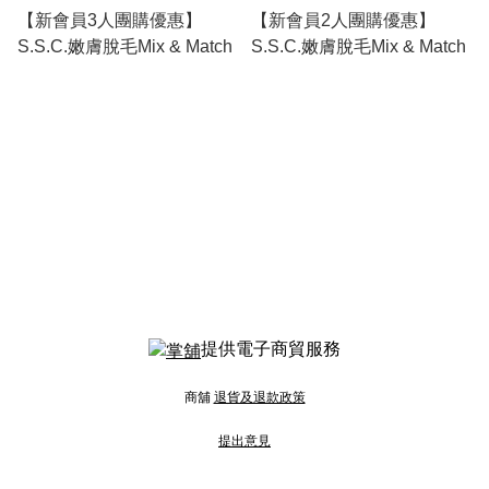
【新會員3人團購優惠】
【新會員2人團購優惠】
S.S.C.嫩膚脫毛Mix & Match
S.S.C.嫩膚脫毛Mix & Match
提供電子商貿服務
商舖
退貨及退款政策
提出意見