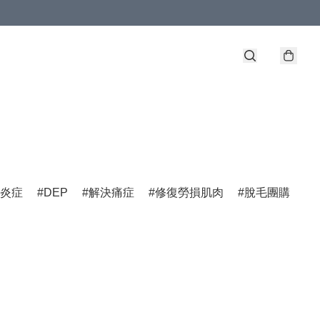
炎症
DEP
解決痛症
修復勞損肌肉
脫毛團購