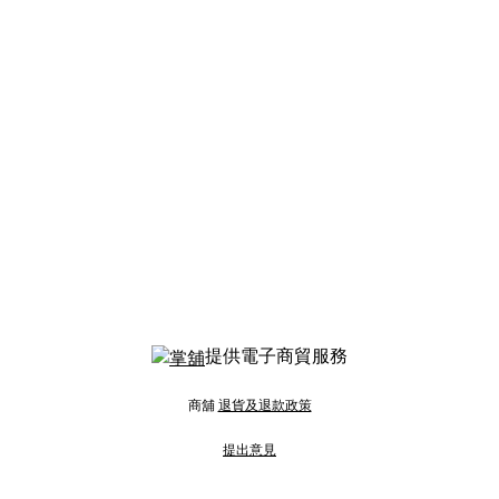
提供電子商貿服務
商舖
退貨及退款政策
提出意見