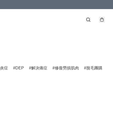
炎症
DEP
解決痛症
修復勞損肌肉
脫毛團購