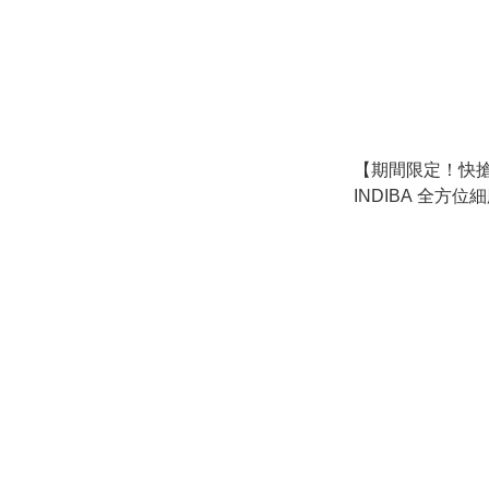
【期間限定！快搶！
INDIBA 全方