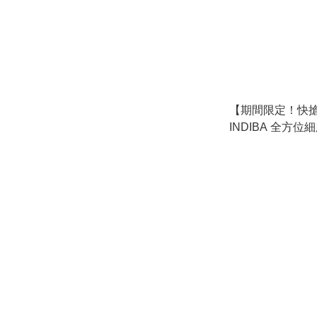
【期間限定！快搶！
INDIBA 全方