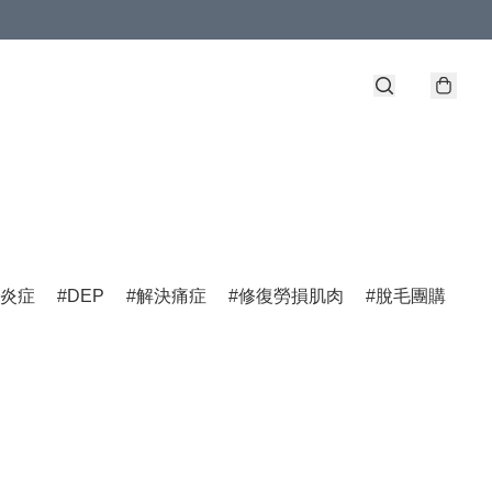
炎症
DEP
解決痛症
修復勞損肌肉
脫毛團購