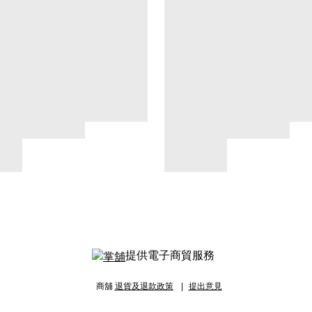
提供電子商貿服務
商舖
退貨及退款政策
提出意見