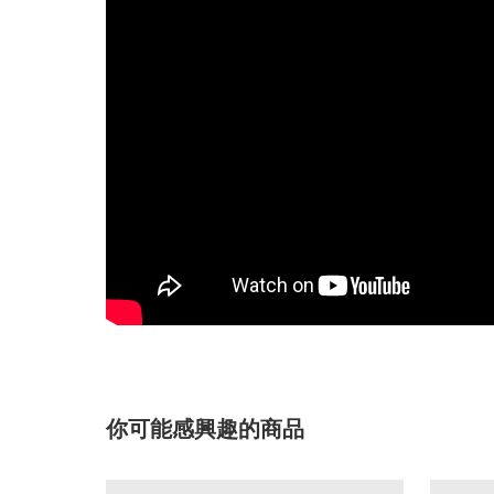
你可能感興趣的商品