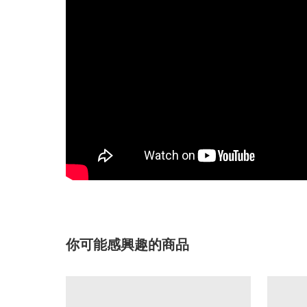
你可能感興趣的商品