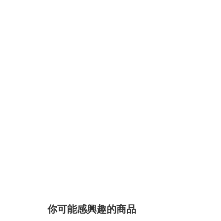
你可能感興趣的商品