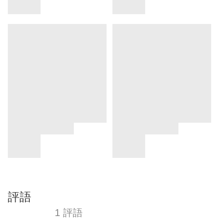
評語
1 評語