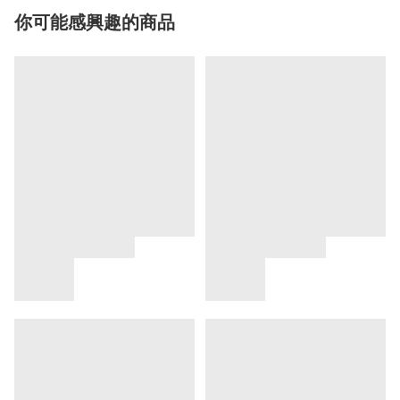
你可能感興趣的商品