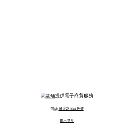
提供電子商貿服務
商舖
退貨及退款政策
提出意見