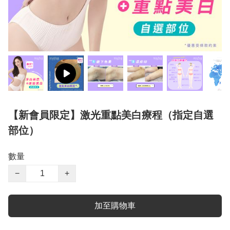
【新會員限定】激光重點美白療程（指定自選
部位）
數量
−
+
加至購物車