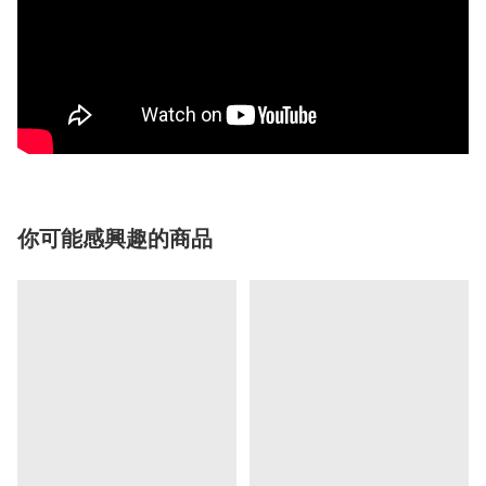
你可能感興趣的商品