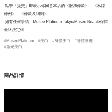
‧點擊「提交」即表示你同意本店的《服務條款》、《私隱
條例》、《條款及細則》

‧如有任何爭議，Musee Platinum Tokyo/Musee Beauté保留
MuseePlatinum
美白
身體美白
身體護理
激光美白
商品詳情