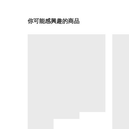
你可能感興趣的商品