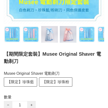
【期間限定套裝】Musee Original Shaver 電
動剃刀
Musee Original Shaver 電動剃刀
【限定】珍珠藍
【限定】珍珠粉
數量
−
+