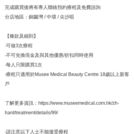
完成購買後將有專人聯絡預約療程及免費諮詢

分店地區：銅鑼灣 / 中環 / 尖沙咀

【條款及細則】

‧可做3次療程

‧不可兌換現金及與其他優惠/折扣同時使用

‧每人只限購買1次

‧療程只適用於Musee Medical Beauty Centre 18歲以上新客
戶

了解更多資訊：https://www.museemedical.com.hk/zh-
hant/treatment/details/99/

‧請注意以下人士不能接受療程
