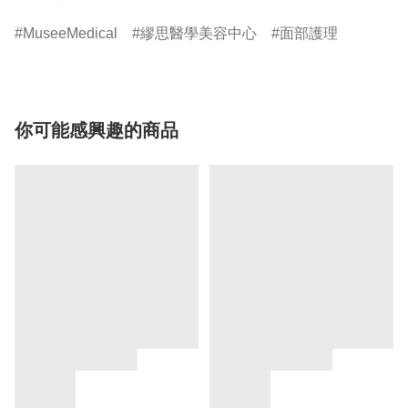
MuseeMedical
繆思醫學美容中心
面部護理
你可能感興趣的商品